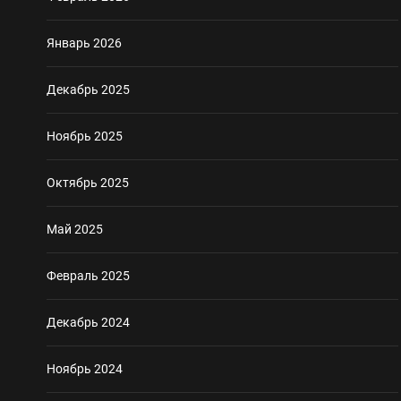
Январь 2026
Декабрь 2025
Ноябрь 2025
Октябрь 2025
Май 2025
Февраль 2025
Декабрь 2024
Ноябрь 2024