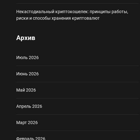
Некастодиальный криптокошелек: принципы работы,
риски и способы хранения криптовалют
Архив
Июль 2026
Июнь 2026
Май 2026
Апрель 2026
Март 2026
Февраль 2026