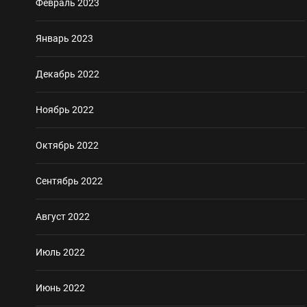
Февраль 2023
Январь 2023
Декабрь 2022
Ноябрь 2022
Октябрь 2022
Сентябрь 2022
Август 2022
Июль 2022
Июнь 2022