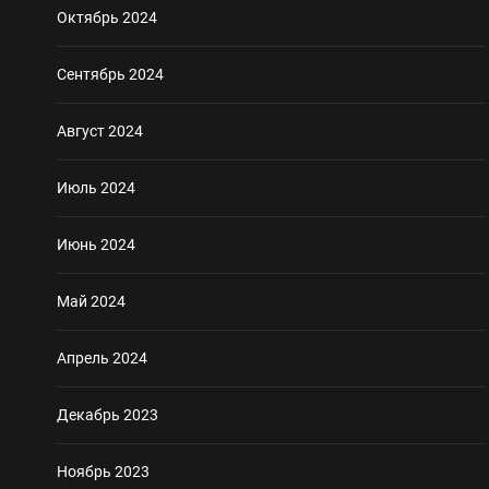
Октябрь 2024
Сентябрь 2024
Август 2024
Июль 2024
Июнь 2024
Май 2024
Апрель 2024
Декабрь 2023
Ноябрь 2023