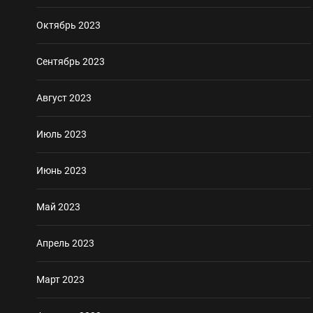
Октябрь 2023
Сентябрь 2023
Август 2023
Июль 2023
Июнь 2023
Май 2023
Апрель 2023
Март 2023