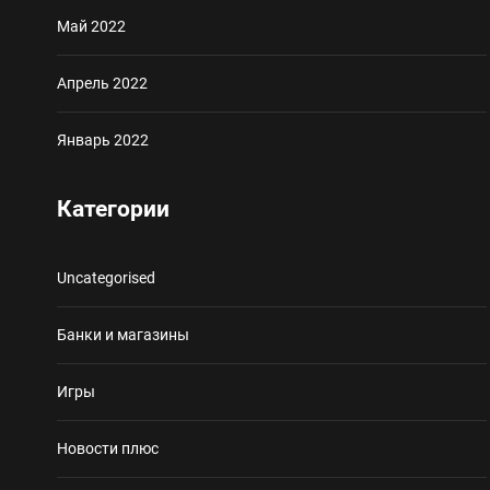
Май 2022
Апрель 2022
Январь 2022
Категории
Uncategorised
Банки и магазины
Игры
Новости плюс