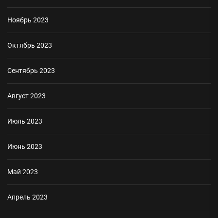
Ноябрь 2023
Октябрь 2023
Сентябрь 2023
Август 2023
Июль 2023
Июнь 2023
Май 2023
Апрель 2023