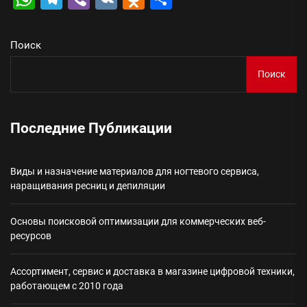
Поиск
Поиск
Последние Публикации
Виды и назначение материалов для ногтевого сервиса,
наращивания ресниц и депиляции
Основы поисковой оптимизации для коммерческих веб-
ресурсов
Ассортимент, сервис и доставка в магазине цифровой техники,
работающем с 2010 года