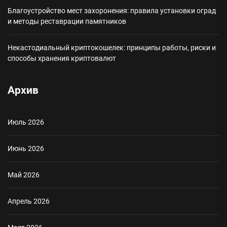
Благоустройство мест захоронения: правила установки оград
и методы реставрации памятников
Некастодиальный криптокошелек: принципы работы, риски и
способы хранения криптовалют
Архив
Июль 2026
Июнь 2026
Май 2026
Апрель 2026