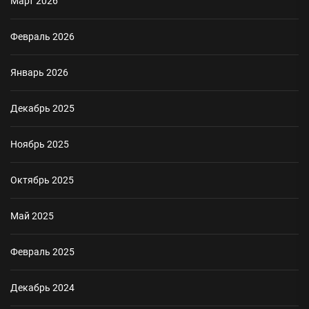
Март 2026
Февраль 2026
Январь 2026
Декабрь 2025
Ноябрь 2025
Октябрь 2025
Май 2025
Февраль 2025
Декабрь 2024