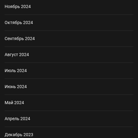
Ноябрь 2024
Октябрь 2024
Сентябрь 2024
Август 2024
Июль 2024
Июнь 2024
Май 2024
Апрель 2024
Декабрь 2023