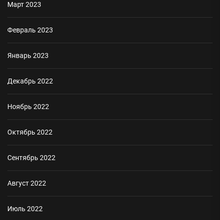
Март 2023
Февраль 2023
Январь 2023
Декабрь 2022
Ноябрь 2022
Октябрь 2022
Сентябрь 2022
Август 2022
Июль 2022