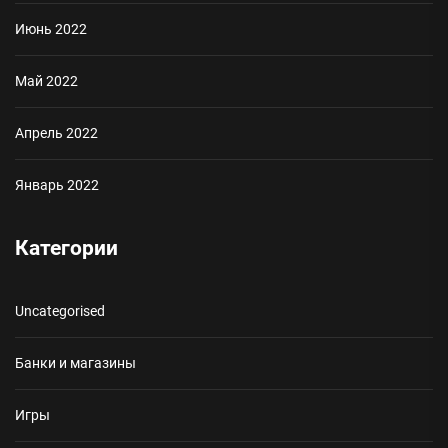
Июнь 2022
Май 2022
Апрель 2022
Январь 2022
Категории
Uncategorised
Банки и магазины
Игры