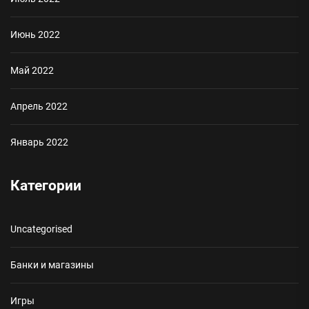
Июнь 2022
Май 2022
Апрель 2022
Январь 2022
Категории
Uncategorised
Банки и магазины
Игры