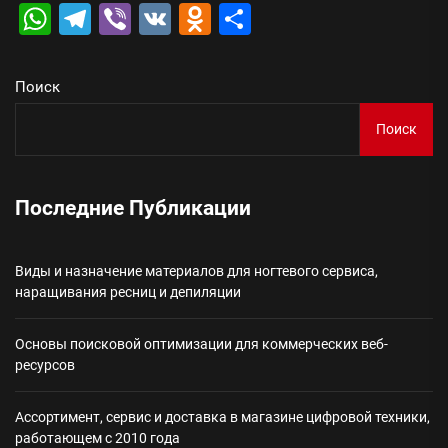
WhatsApp
Telegram
Viber
VK
Odnoklassniki
Отправить
Поиск
Поиск
Последние Публикации
Виды и назначение материалов для ногтевого сервиса,
наращивания ресниц и депиляции
Основы поисковой оптимизации для коммерческих веб-
ресурсов
Ассортимент, сервис и доставка в магазине цифровой техники,
работающем с 2010 года