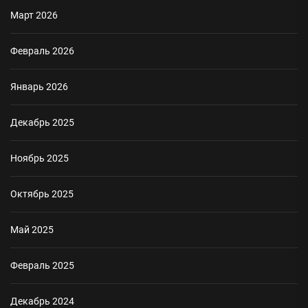
Март 2026
Февраль 2026
Январь 2026
Декабрь 2025
Ноябрь 2025
Октябрь 2025
Май 2025
Февраль 2025
Декабрь 2024