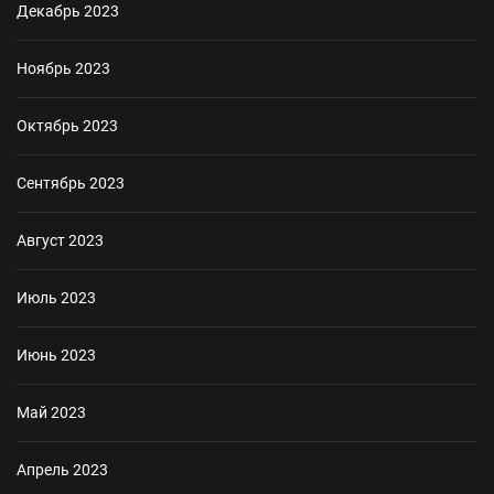
Декабрь 2023
Ноябрь 2023
Октябрь 2023
Сентябрь 2023
Август 2023
Июль 2023
Июнь 2023
Май 2023
Апрель 2023