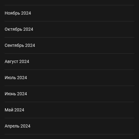
Ноябрь 2024
Октябрь 2024
Сентябрь 2024
Август 2024
Июль 2024
Июнь 2024
Май 2024
Апрель 2024