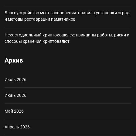
Благоустройство мест захоронения: правила установки оград
и методы реставрации памятников
Некастодиальный криптокошелек: принципы работы, риски и
способы хранения криптовалют
Архив
Июль 2026
Июнь 2026
Май 2026
Апрель 2026