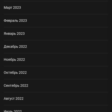
Март 2023
Февраль 2023
Январь 2023
Декабрь 2022
Ноябрь 2022
Октябрь 2022
Сентябрь 2022
Август 2022
Июль 2022