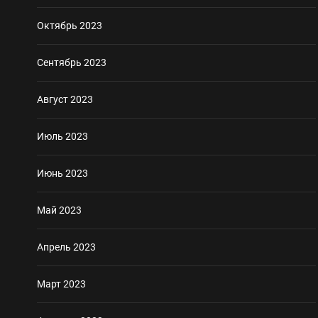
Октябрь 2023
Сентябрь 2023
Август 2023
Июль 2023
Июнь 2023
Май 2023
Апрель 2023
Март 2023