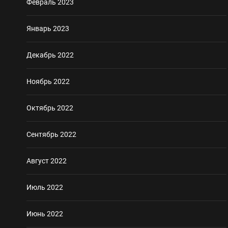
Февраль 2023
Январь 2023
Декабрь 2022
Ноябрь 2022
Октябрь 2022
Сентябрь 2022
Август 2022
Июль 2022
Июнь 2022