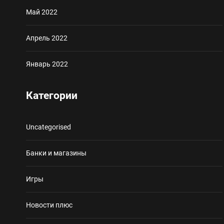
Май 2022
Апрель 2022
Январь 2022
Категории
Uncategorised
Банки и магазины
Игры
Новости плюс