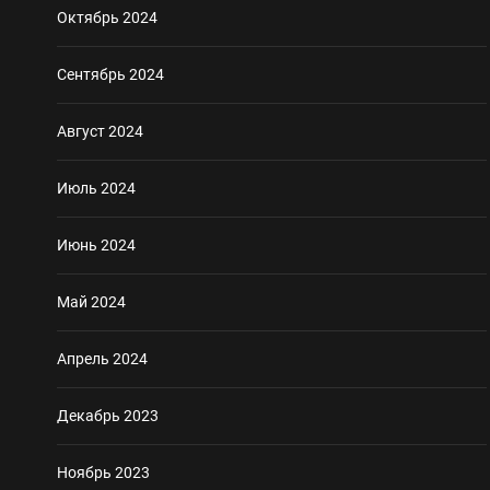
Октябрь 2024
Сентябрь 2024
Август 2024
Июль 2024
Июнь 2024
Май 2024
Апрель 2024
Декабрь 2023
Ноябрь 2023