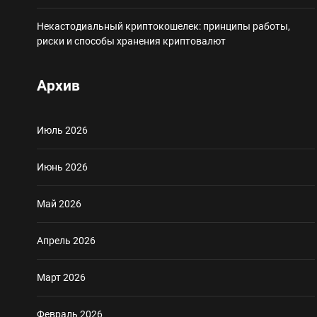
Некастодиальный криптокошелек: принципы работы,
риски и способы хранения криптовалют
Архив
Июль 2026
Июнь 2026
Май 2026
Апрель 2026
Март 2026
Февраль 2026