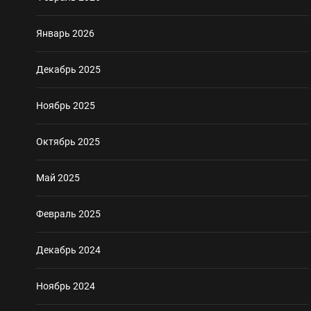
Январь 2026
Декабрь 2025
Ноябрь 2025
Октябрь 2025
Май 2025
Февраль 2025
Декабрь 2024
Ноябрь 2024