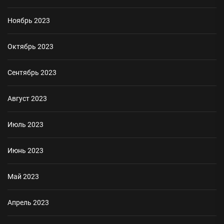
Ноябрь 2023
Октябрь 2023
Сентябрь 2023
Август 2023
Июль 2023
Июнь 2023
Май 2023
Апрель 2023