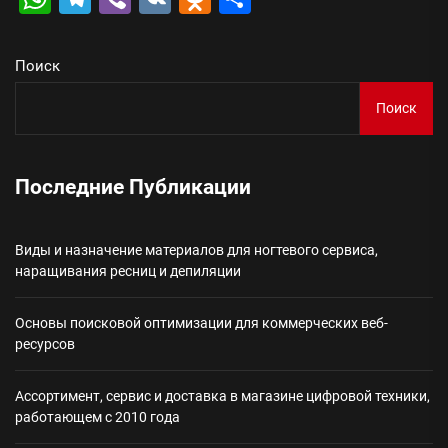
Поиск
Поиск
Последние Публикации
Виды и назначение материалов для ногтевого сервиса,
наращивания ресниц и депиляции
Основы поисковой оптимизации для коммерческих веб-
ресурсов
Ассортимент, сервис и доставка в магазине цифровой техники,
работающем с 2010 года