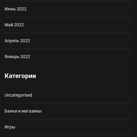
Июнь 2022
Май 2022
Апрель 2022
Январь 2022
Категории
Uncategorised
Банки и магазины
Игры