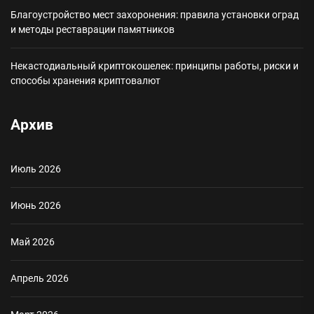
Благоустройство мест захоронения: правила установки оград
и методы реставрации памятников
Некастодиальный криптокошелек: принципы работы, риски и
способы хранения криптовалют
Архив
Июль 2026
Июнь 2026
Май 2026
Апрель 2026