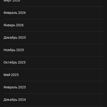
Март 2026
Февраль 2026
Январь 2026
Декабрь 2025
Ноябрь 2025
Октябрь 2025
Май 2025
Февраль 2025
Декабрь 2024