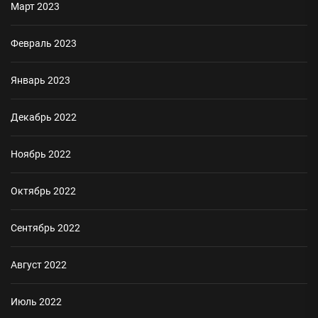
Март 2023
Февраль 2023
Январь 2023
Декабрь 2022
Ноябрь 2022
Октябрь 2022
Сентябрь 2022
Август 2022
Июль 2022