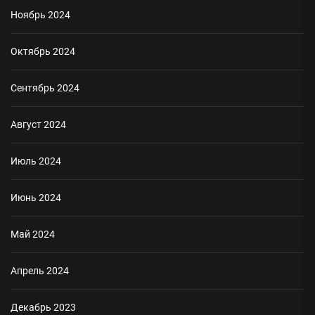
Ноябрь 2024
Октябрь 2024
Сентябрь 2024
Август 2024
Июль 2024
Июнь 2024
Май 2024
Апрель 2024
Декабрь 2023