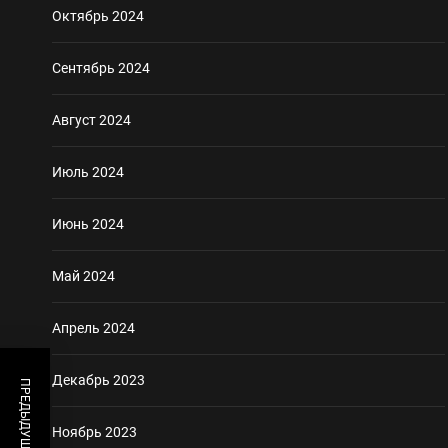
Октябрь 2024
Сентябрь 2024
Август 2024
Июль 2024
Июнь 2024
Май 2024
Апрель 2024
Декабрь 2023
Ноябрь 2023