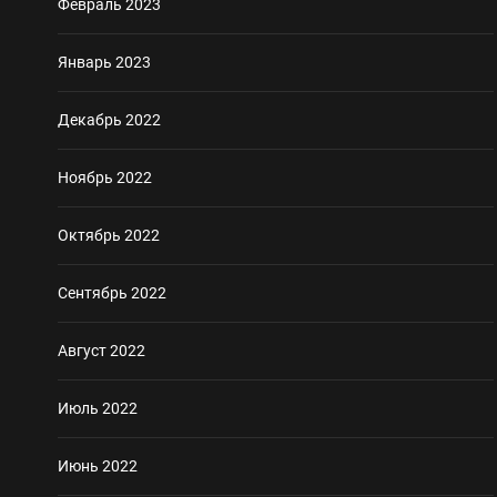
Февраль 2023
Январь 2023
Декабрь 2022
Ноябрь 2022
Октябрь 2022
Сентябрь 2022
Август 2022
Июль 2022
Июнь 2022