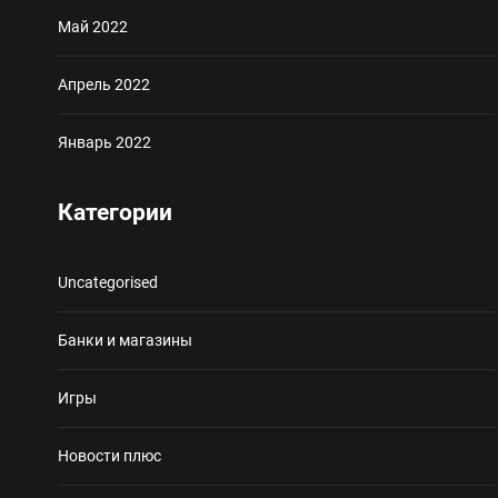
Май 2022
Апрель 2022
Январь 2022
Категории
Uncategorised
Банки и магазины
Игры
Новости плюс