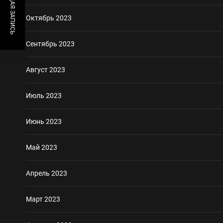
ПРЕДЫДУЩАЯ ЗАПИСЬ
Октябрь 2023
Сентябрь 2023
Август 2023
Июль 2023
Июнь 2023
Май 2023
Апрель 2023
Март 2023