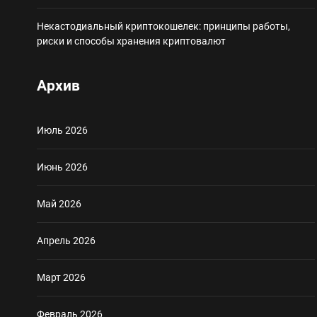
Некастодиальный криптокошелек: принципы работы,
риски и способы хранения криптовалют
Архив
Июль 2026
Июнь 2026
Май 2026
Апрель 2026
Март 2026
Февраль 2026