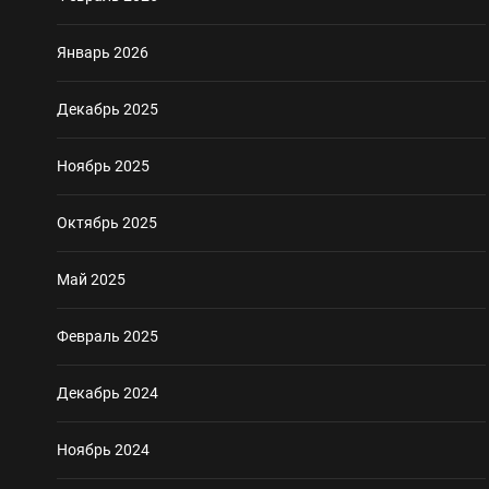
Январь 2026
Декабрь 2025
Ноябрь 2025
Октябрь 2025
Май 2025
Февраль 2025
Декабрь 2024
Ноябрь 2024