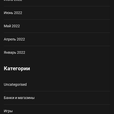
Июнь 2022
Май 2022
Апрель 2022
Январь 2022
Категории
Uncategorised
Банки и магазины
Игры