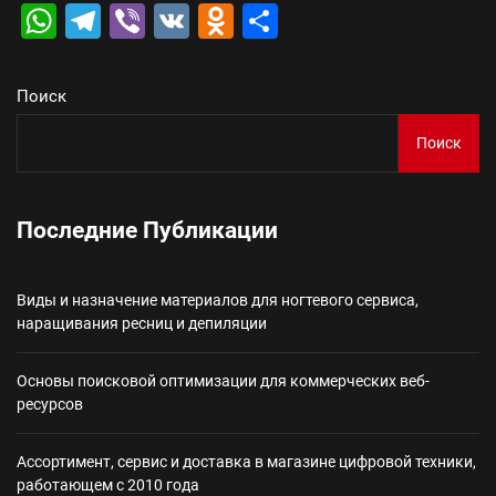
WhatsApp
Telegram
Viber
VK
Odnoklassniki
Отправить
Поиск
Поиск
Последние Публикации
Виды и назначение материалов для ногтевого сервиса,
наращивания ресниц и депиляции
Основы поисковой оптимизации для коммерческих веб-
ресурсов
Ассортимент, сервис и доставка в магазине цифровой техники,
работающем с 2010 года