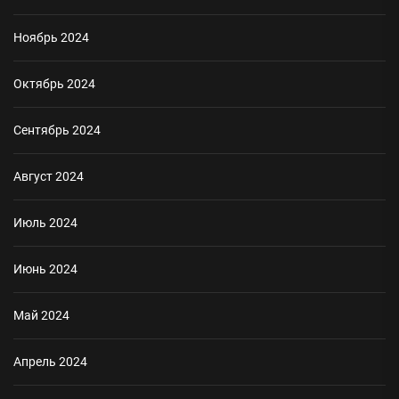
Ноябрь 2024
Октябрь 2024
Сентябрь 2024
Август 2024
Июль 2024
Июнь 2024
Май 2024
Апрель 2024