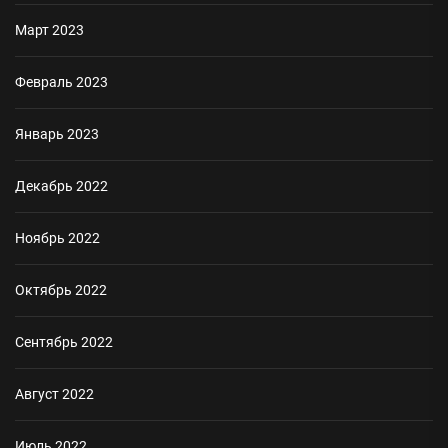
Март 2023
Февраль 2023
Январь 2023
Декабрь 2022
Ноябрь 2022
Октябрь 2022
Сентябрь 2022
Август 2022
Июль 2022