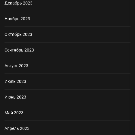
Декабрь 2023
Ноябрь 2023
Октябрь 2023
Сентябрь 2023
Август 2023
Июль 2023
Июнь 2023
Май 2023
Апрель 2023