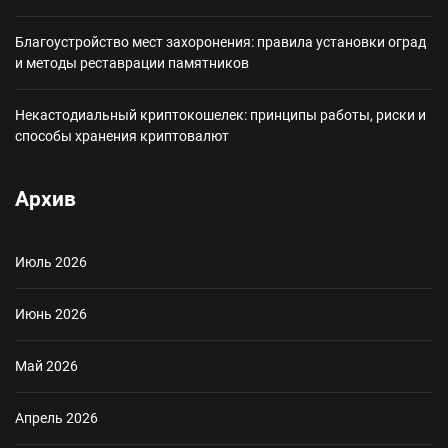
Благоустройство мест захоронения: правила установки оград
и методы реставрации памятников
Некастодиальный криптокошелек: принципы работы, риски и
способы хранения криптовалют
Архив
Июль 2026
Июнь 2026
Май 2026
Апрель 2026