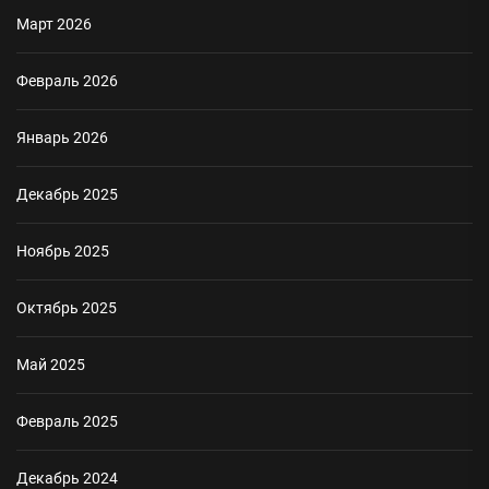
Март 2026
Февраль 2026
Январь 2026
Декабрь 2025
Ноябрь 2025
Октябрь 2025
Май 2025
Февраль 2025
Декабрь 2024