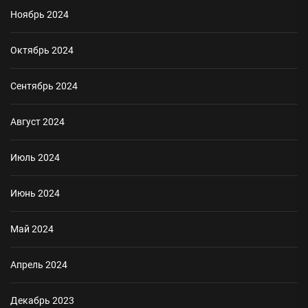
Ноябрь 2024
Октябрь 2024
Сентябрь 2024
Август 2024
Июль 2024
Июнь 2024
Май 2024
Апрель 2024
Декабрь 2023