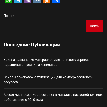
Поиск
Поиск
Последние Публикации
Виды и назначение материалов для ногтевого сервиса,
наращивания ресниц и депиляции
Основы поисковой оптимизации для коммерческих веб-
ресурсов
Ассортимент, сервис и доставка в магазине цифровой техники,
работающем с 2010 года