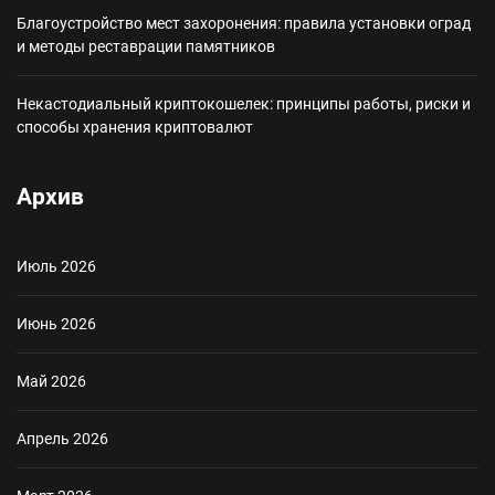
Благоустройство мест захоронения: правила установки оград
и методы реставрации памятников
Некастодиальный криптокошелек: принципы работы, риски и
способы хранения криптовалют
Архив
Июль 2026
Июнь 2026
Май 2026
Апрель 2026