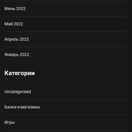
Июнь 2022
Май 2022
Апрель 2022
Январь 2022
Категории
Uncategorised
Банки и магазины
Игры