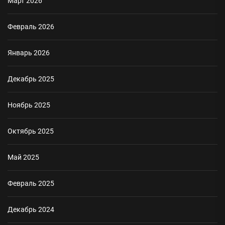
Март 2026
Февраль 2026
Январь 2026
Декабрь 2025
Ноябрь 2025
Октябрь 2025
Май 2025
Февраль 2025
Декабрь 2024