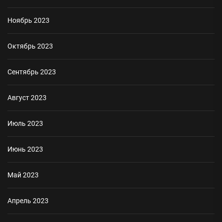
Ноябрь 2023
Октябрь 2023
Сентябрь 2023
Август 2023
Июль 2023
Июнь 2023
Май 2023
Апрель 2023