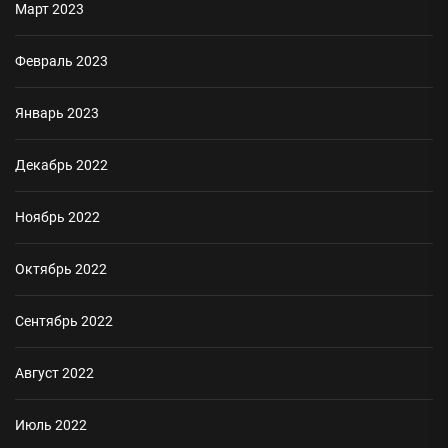
Март 2023
Февраль 2023
Январь 2023
Декабрь 2022
Ноябрь 2022
Октябрь 2022
Сентябрь 2022
Август 2022
Июль 2022