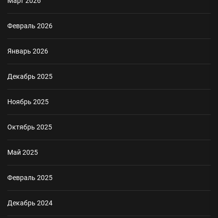
Март 2026
Февраль 2026
Январь 2026
Декабрь 2025
Ноябрь 2025
Октябрь 2025
Май 2025
Февраль 2025
Декабрь 2024