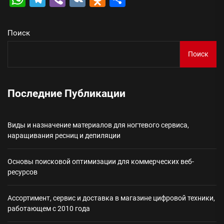
Поиск
Поиск
Последние Публикации
Виды и назначение материалов для ногтевого сервиса,
наращивания ресниц и депиляции
Основы поисковой оптимизации для коммерческих веб-
ресурсов
Ассортимент, сервис и доставка в магазине цифровой техники,
работающем с 2010 года