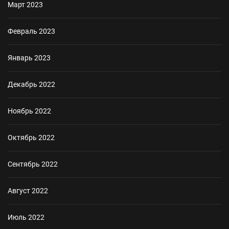
Март 2023
Февраль 2023
Январь 2023
Декабрь 2022
Ноябрь 2022
Октябрь 2022
Сентябрь 2022
Август 2022
Июль 2022