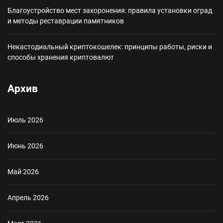
Благоустройство мест захоронения: правила установки оград
и методы реставрации памятников
Некастодиальный криптокошелек: принципы работы, риски и
способы хранения криптовалют
Архив
Июль 2026
Июнь 2026
Май 2026
Апрель 2026