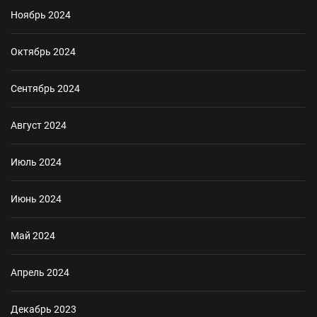
Ноябрь 2024
Октябрь 2024
Сентябрь 2024
Август 2024
Июль 2024
Июнь 2024
Май 2024
Апрель 2024
Декабрь 2023