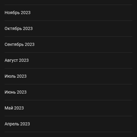
Ноябрь 2023
Октябрь 2023
Сентябрь 2023
Август 2023
Июль 2023
Июнь 2023
Май 2023
Апрель 2023