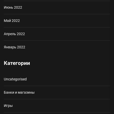
Июнь 2022
Май 2022
Апрель 2022
Январь 2022
Категории
Uncategorised
Банки и магазины
Игры