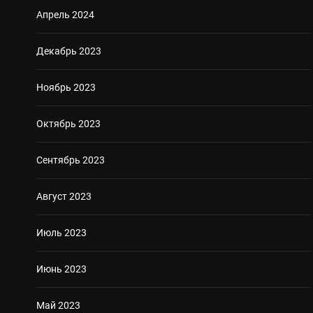
Апрель 2024
Декабрь 2023
Ноябрь 2023
Октябрь 2023
Сентябрь 2023
Август 2023
Июль 2023
Июнь 2023
Май 2023