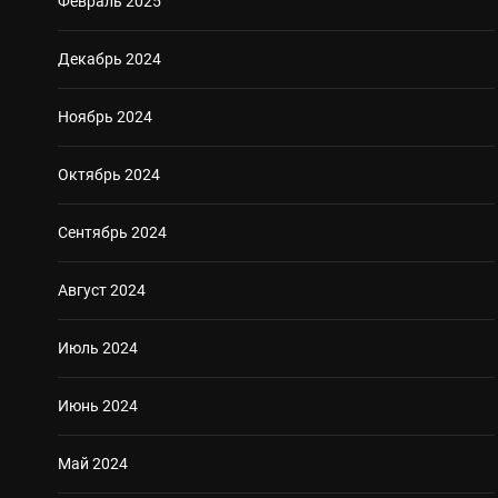
Февраль 2025
Декабрь 2024
Ноябрь 2024
Октябрь 2024
Сентябрь 2024
Август 2024
Июль 2024
Июнь 2024
Май 2024