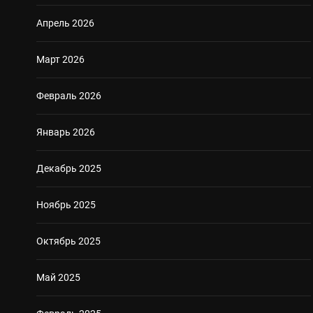
Апрель 2026
Март 2026
Февраль 2026
Январь 2026
Декабрь 2025
Ноябрь 2025
Октябрь 2025
Май 2025