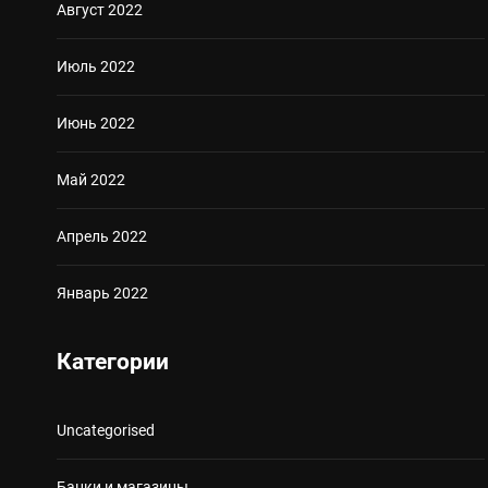
Август 2022
Июль 2022
Июнь 2022
Май 2022
Апрель 2022
Январь 2022
Категории
Uncategorised
Банки и магазины