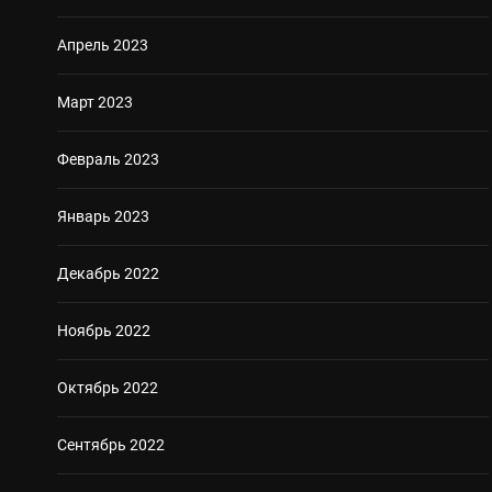
Апрель 2023
Март 2023
Февраль 2023
Январь 2023
Декабрь 2022
Ноябрь 2022
Октябрь 2022
Сентябрь 2022