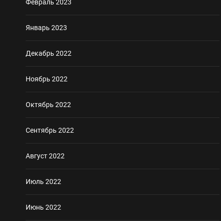
Февраль 2023
Январь 2023
Декабрь 2022
Ноябрь 2022
Октябрь 2022
Сентябрь 2022
Август 2022
Июль 2022
Июнь 2022