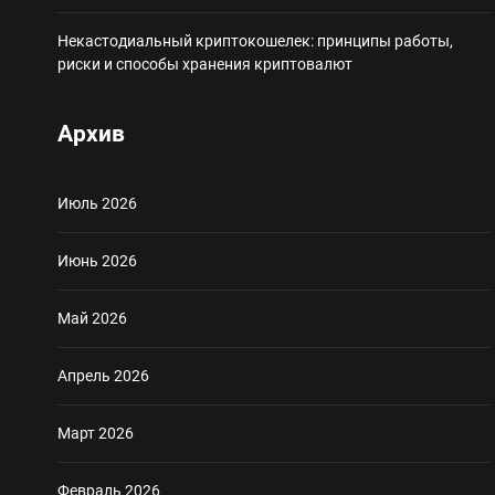
Некастодиальный криптокошелек: принципы работы,
риски и способы хранения криптовалют
Архив
Июль 2026
Июнь 2026
Май 2026
Апрель 2026
Март 2026
Февраль 2026