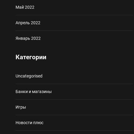
Май 2022
Апрель 2022
Январь 2022
Категории
Uncategorised
Банки и магазины
Игры
Новости плюс