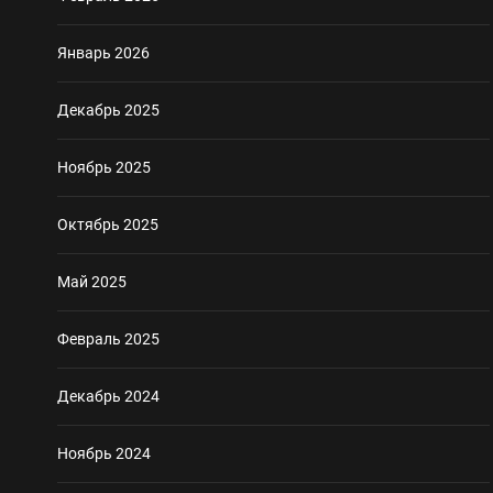
Январь 2026
Декабрь 2025
Ноябрь 2025
Октябрь 2025
Май 2025
Февраль 2025
Декабрь 2024
Ноябрь 2024