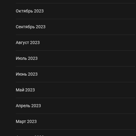
Октябрь 2023
Сентябрь 2023
Август 2023
Июль 2023
Июнь 2023
Май 2023
Апрель 2023
Март 2023