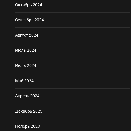
Октябрь 2024
Сентябрь 2024
Август 2024
Июль 2024
Июнь 2024
Май 2024
Апрель 2024
Декабрь 2023
Ноябрь 2023