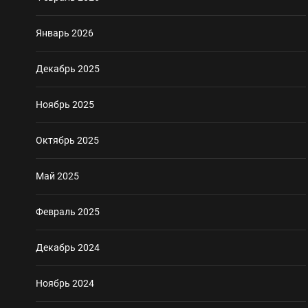
Январь 2026
Декабрь 2025
Ноябрь 2025
Октябрь 2025
Май 2025
Февраль 2025
Декабрь 2024
Ноябрь 2024