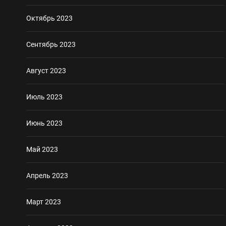
Октябрь 2023
Сентябрь 2023
Август 2023
Июль 2023
Июнь 2023
Май 2023
Апрель 2023
Март 2023