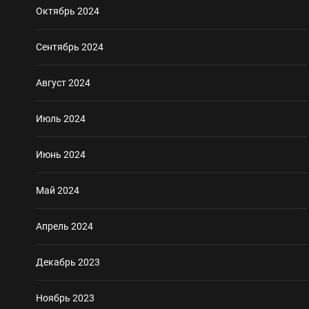
Октябрь 2024
Сентябрь 2024
Август 2024
Июль 2024
Июнь 2024
Май 2024
Апрель 2024
Декабрь 2023
Ноябрь 2023