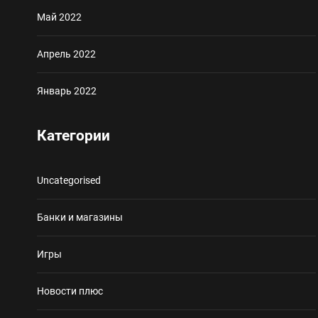
Май 2022
Апрель 2022
Январь 2022
Категории
Uncategorised
Банки и магазины
Игры
Новости плюс