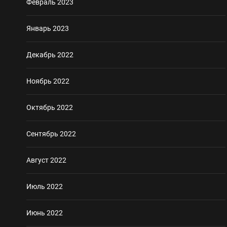
Февраль 2023
Январь 2023
Декабрь 2022
Ноябрь 2022
Октябрь 2022
Сентябрь 2022
Август 2022
Июль 2022
Июнь 2022