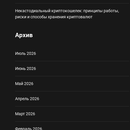
Некастодиальный криптокошелек: принципы работы,
риски и способы хранения криптовалют
Архив
Июль 2026
Июнь 2026
Май 2026
Апрель 2026
Март 2026
Февраль 2026