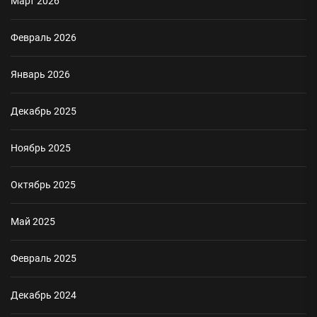
Март 2026
Февраль 2026
Январь 2026
Декабрь 2025
Ноябрь 2025
Октябрь 2025
Май 2025
Февраль 2025
Декабрь 2024