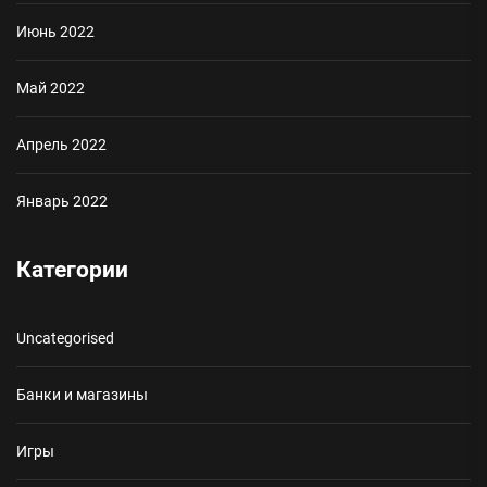
Июнь 2022
Май 2022
Апрель 2022
Январь 2022
Категории
Uncategorised
Банки и магазины
Игры