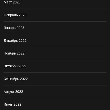
Март 2023
Февраль 2023
Январь 2023
Декабрь 2022
Ноябрь 2022
Октябрь 2022
Сентябрь 2022
Август 2022
Июль 2022