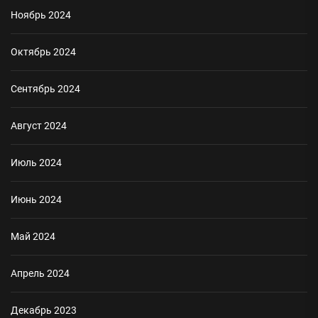
Ноябрь 2024
Октябрь 2024
Сентябрь 2024
Август 2024
Июль 2024
Июнь 2024
Май 2024
Апрель 2024
Декабрь 2023