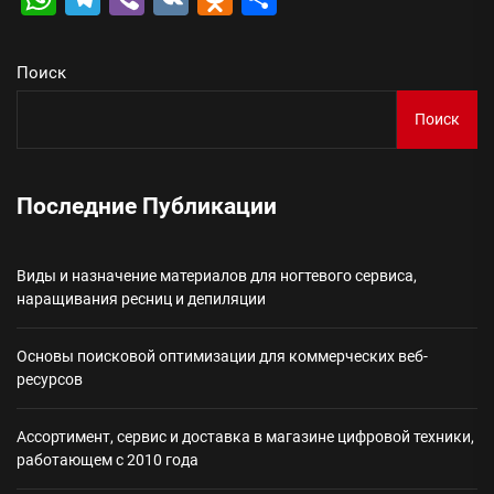
Поиск
Поиск
Последние Публикации
Виды и назначение материалов для ногтевого сервиса,
наращивания ресниц и депиляции
Основы поисковой оптимизации для коммерческих веб-
ресурсов
Ассортимент, сервис и доставка в магазине цифровой техники,
работающем с 2010 года