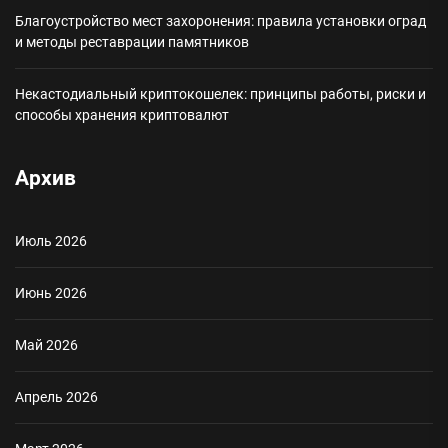
Благоустройство мест захоронения: правила установки оград
и методы реставрации памятников
Некастодиальный криптокошелек: принципы работы, риски и
способы хранения криптовалют
Архив
Июль 2026
Июнь 2026
Май 2026
Апрель 2026