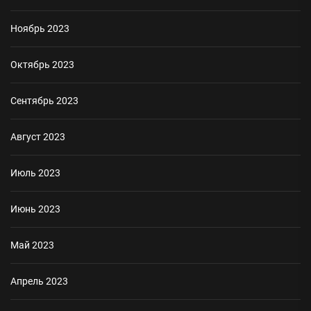
Ноябрь 2023
Октябрь 2023
Сентябрь 2023
Август 2023
Июль 2023
Июнь 2023
Май 2023
Апрель 2023