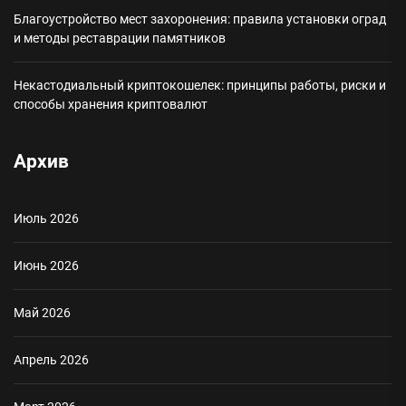
Благоустройство мест захоронения: правила установки оград
и методы реставрации памятников
Некастодиальный криптокошелек: принципы работы, риски и
способы хранения криптовалют
Архив
Июль 2026
Июнь 2026
Май 2026
Апрель 2026