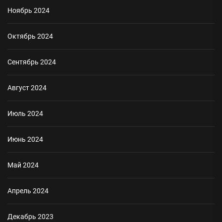
Ноябрь 2024
Октябрь 2024
Сентябрь 2024
Август 2024
Июль 2024
Июнь 2024
Май 2024
Апрель 2024
Декабрь 2023