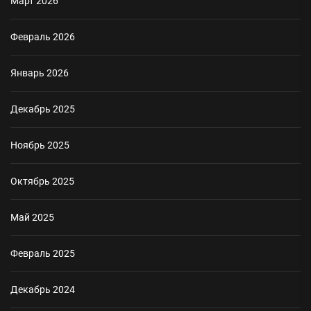
Март 2026
Февраль 2026
Январь 2026
Декабрь 2025
Ноябрь 2025
Октябрь 2025
Май 2025
Февраль 2025
Декабрь 2024