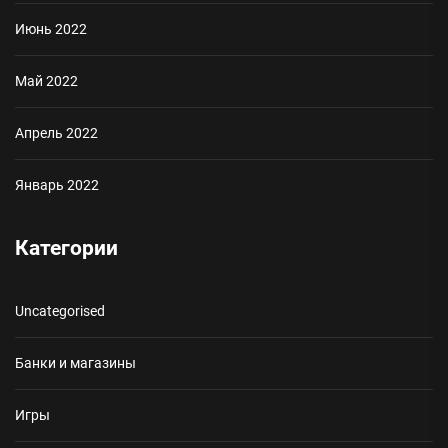
Июнь 2022
Май 2022
Апрель 2022
Январь 2022
Категории
Uncategorised
Банки и магазины
Игры