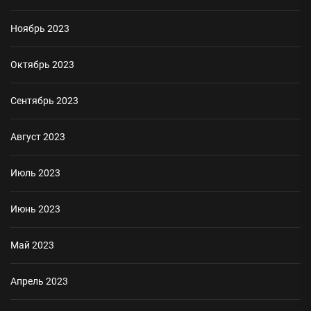
Ноябрь 2023
Октябрь 2023
Сентябрь 2023
Август 2023
Июль 2023
Июнь 2023
Май 2023
Апрель 2023