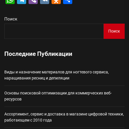
Поиск
Поиск
Последние Публикации
Виды и назначение материалов для ногтевого сервиса,
наращивания ресниц и депиляции
Основы поисковой оптимизации для коммерческих веб-
ресурсов
Ассортимент, сервис и доставка в магазине цифровой техники,
работающем с 2010 года