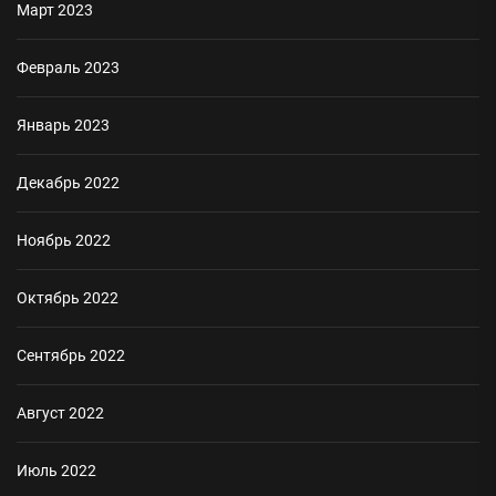
Март 2023
Февраль 2023
Январь 2023
Декабрь 2022
Ноябрь 2022
Октябрь 2022
Сентябрь 2022
Август 2022
Июль 2022